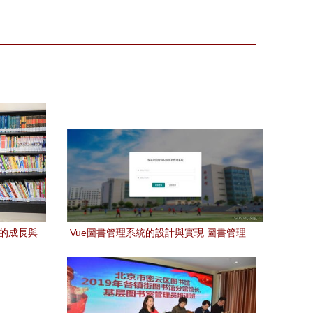
中的成長與
Vue圖書管理系統的設計與實現 圖書管理
服務核心解析