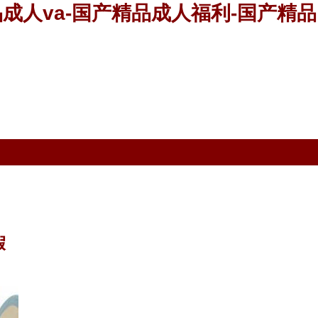
品成人va-国产精品成人福利-国产精品
假